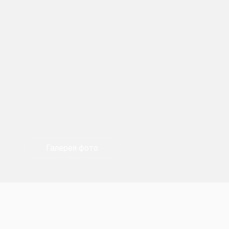
Галерея фото