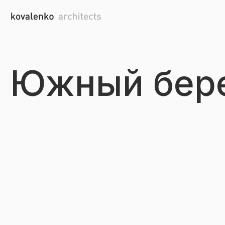
Южный бере