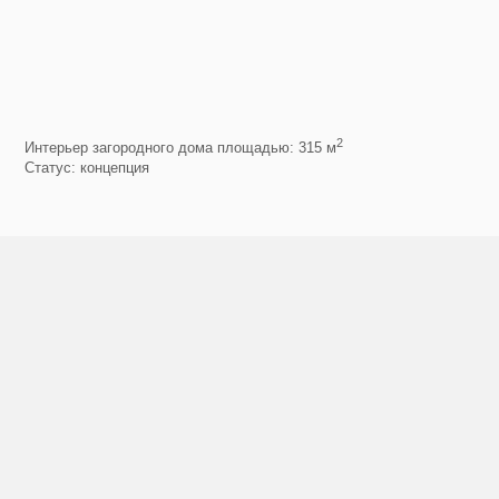
2
Интерьер загородного дома площадью: 315 м
Статус: концепция